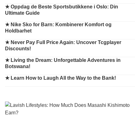
★
Oppdag de Beste Sportsbutikkene i Oslo: Din
Ultimate Guide
★
Nike Sko for Barn: Kombinerer Komfort og
Holdbarhet
★
Never Pay Full Price Again: Uncover Tcgplayer
Discounts!
★
Living the Dream: Unforgettable Adventures in
Botswana!
★
Learn How to Laugh All the Way to the Bank!