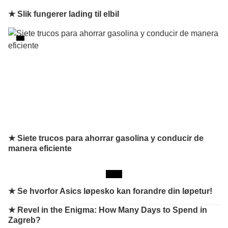
★ Slik fungerer lading til elbil
★ Siete trucos para ahorrar gasolina y conducir de
manera eficiente
★
Se hvorfor Asics løpesko kan forandre din løpetur!
★
Revel in the Enigma: How Many Days to Spend in
Zagreb?