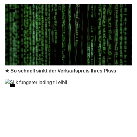
★ So schnell sinkt der Verkaufspreis Ihres Pkws