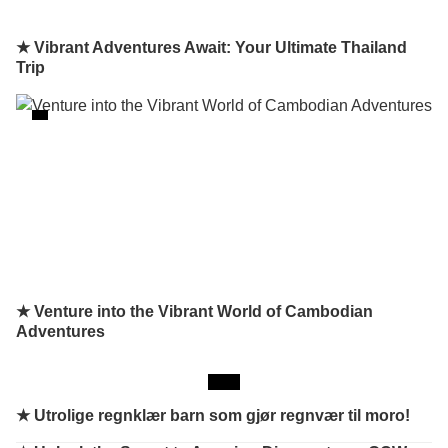
★ Vibrant Adventures Await: Your Ultimate Thailand
Trip
★ Venture into the Vibrant World of Cambodian
Adventures
★
Utrolige regnklær barn som gjør regnvær til moro!