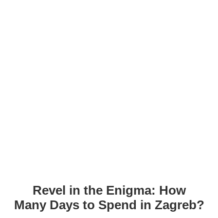
Revel in the Enigma: How
Many Days to Spend in Zagreb?