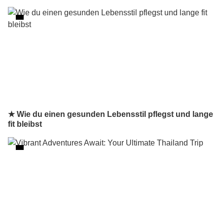
★ Wie du einen gesunden Lebensstil pflegst und lange
fit bleibst