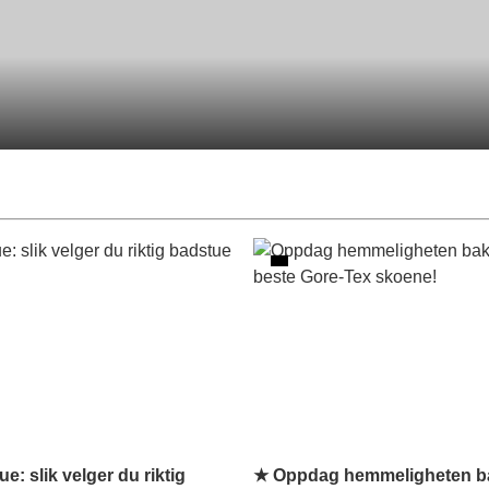
e: slik velger du riktig
★ Oppdag hemmeligheten b