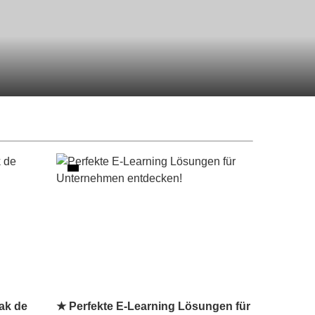
ak de
★ Perfekte E-Learning Lösungen für