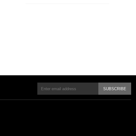
SUBSCRIBE