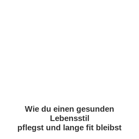
Wie du einen gesunden
Lebensstil
pflegst und lange fit bleibst