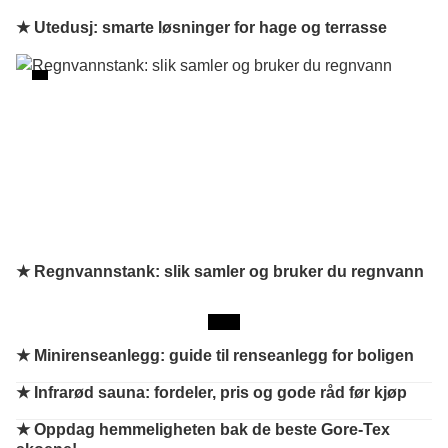
★ Utedusj: smarte løsninger for hage og terrasse
★ Regnvannstank: slik samler og bruker du regnvann
★
Minirenseanlegg: guide til renseanlegg for boligen
★
Infrarød sauna: fordeler, pris og gode råd før kjøp
★
Oppdag hemmeligheten bak de beste Gore-Tex