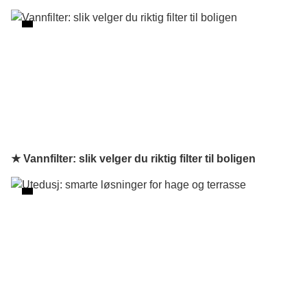
★ Vannfilter: slik velger du riktig filter til boligen